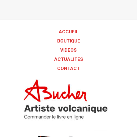
ACCUEIL
BOUTIQUE
VIDÉOS
ACTUALITÉS
CONTACT