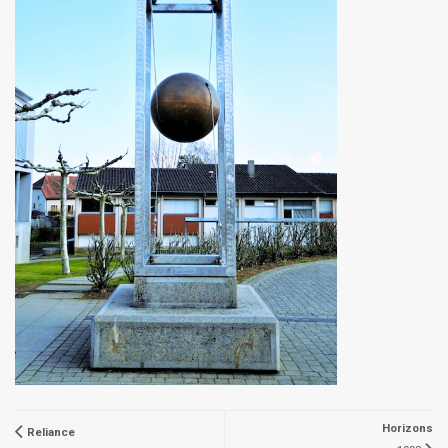
Horizons
Reliance