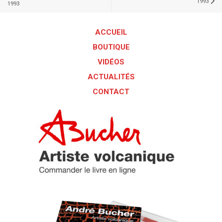
1993
1993
ACCUEIL
BOUTIQUE
VIDÉOS
ACTUALITÉS
CONTACT