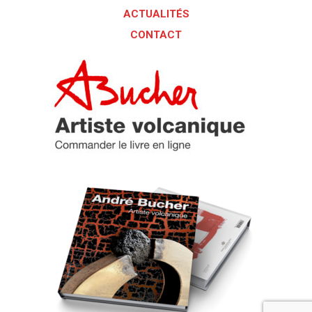
ACTUALITÉS
CONTACT