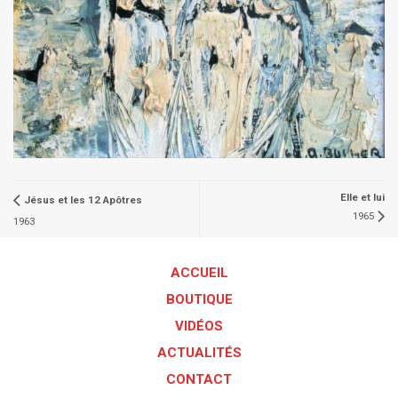
Elle et lui
Jésus et les 12 Apôtres
1965
1963
ACCUEIL
BOUTIQUE
VIDÉOS
ACTUALITÉS
CONTACT