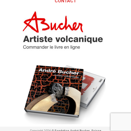
CONTACT
Copyright 2026 ©
Fondation André Bucher, Suisse