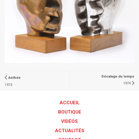
Décalage du temps
Anthée
1974
1973
ACCUEIL
BOUTIQUE
VIDÉOS
ACTUALITÉS