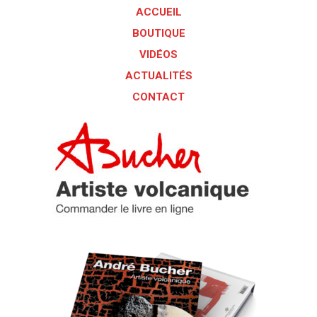
ACCUEIL
BOUTIQUE
VIDÉOS
ACTUALITÉS
CONTACT